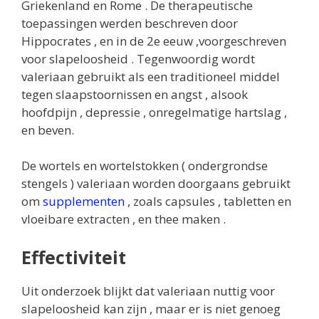
Griekenland en Rome . De therapeutische
toepassingen werden beschreven door
Hippocrates , en in de 2e eeuw ,voorgeschreven
voor slapeloosheid . Tegenwoordig wordt
valeriaan gebruikt als een traditioneel middel
tegen slaapstoornissen en angst , alsook
hoofdpijn , depressie , onregelmatige hartslag ,
en beven.
De wortels en wortelstokken ( ondergrondse
stengels ) valeriaan worden doorgaans gebruikt
om
supplementen
, zoals capsules , tabletten en
vloeibare extracten , en thee maken .
Effectiviteit
Uit onderzoek blijkt dat valeriaan nuttig voor
slapeloosheid kan zijn , maar er is niet genoeg