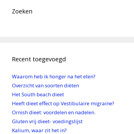
Zoeken
Recent toegevoegd
Waarom heb ik honger na het eten?
Overzicht van soorten diëten
Het South beach dieet
Heeft dieet effect op Vestibulaire migraine?
Ornish dieet: voordelen en nadelen.
Gluten vrij dieet- voedingslijst
Kalium, waar zit het in?