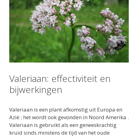
Valeriaan: effectiviteit en
bijwerkingen
Valeriaan
is een plant afkomstig uit Europa en
Azië ; het wordt ook gevonden in Noord Amerika .
Valeriaan is gebruikt als een geneeskrachtig
kruid sinds minstens de tijd van het oude