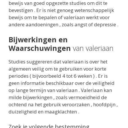
bewijs van goed opgezette studies om dit te
bevestigen . Er is niet genoeg wetenschappelijk
bewijs om te bepalen of valeriaan werkt voor
andere aandoeningen , zoals angst of depressie .
Bijwerkingen en
Waarschuwingen
van valeriaan
Studies suggereren dat valeriaan is over het
algemeen veilig om te gebruiken voor korte
periodes ( bijvoorbeeld 4 tot 6 weken ) . Er is
geen informatie beschikbaar over de veiligheid
op lange termijn van valeriaan . Valeriaan kan
milde bijwerkingen , zoals vermoeidheid de
ochtend na het gebruik veroorzaken , hoofdpijn ,
duizeligheid en maagklachten .
Zoek je volgende bestemming