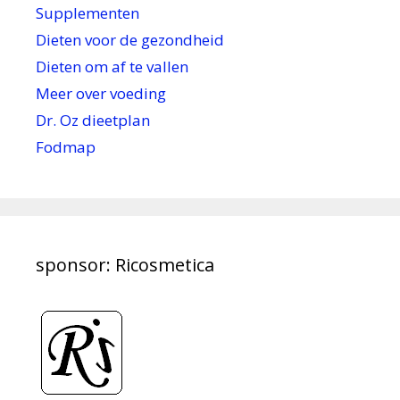
Supplementen
Dieten voor de gezondheid
Dieten om af te vallen
Meer over voeding
Dr. Oz dieetplan
Fodmap
sponsor: Ricosmetica