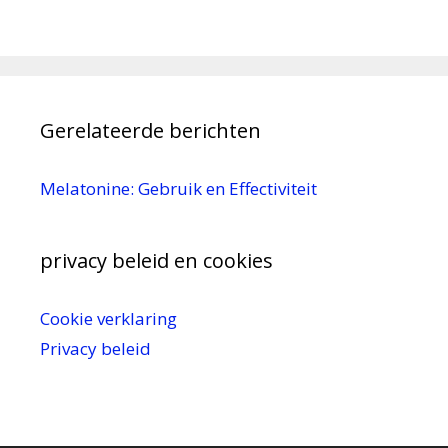
Gerelateerde berichten
Melatonine: Gebruik en Effectiviteit
privacy beleid en cookies
Cookie verklaring
Privacy beleid