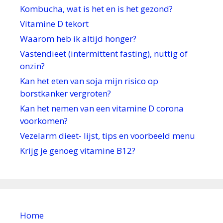
Kombucha, wat is het en is het gezond?
Vitamine D tekort
Waarom heb ik altijd honger?
Vastendieet (intermittent fasting), nuttig of
onzin?
Kan het eten van soja mijn risico op
borstkanker vergroten?
Kan het nemen van een vitamine D corona
voorkomen?
Vezelarm dieet- lijst, tips en voorbeeld menu
Krijg je genoeg vitamine B12?
Home