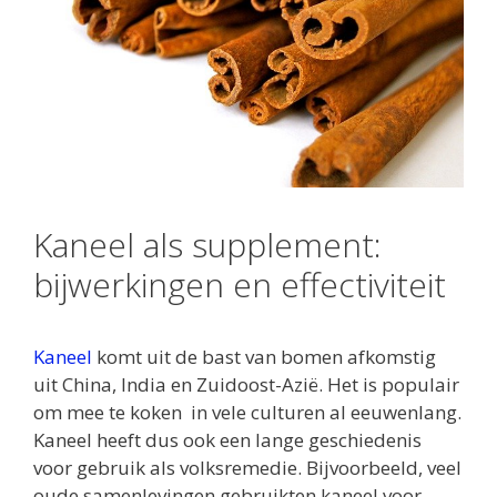
Kaneel als supplement:
bijwerkingen en effectiviteit
Kaneel
komt
uit de bast van bomen afkomstig
uit China, India en Zuidoost-Azië. Het is populair
om mee te koken in vele culturen al eeuwenlang.
Kaneel heeft dus ook een lange geschiedenis
voor gebruik als volksremedie. Bijvoorbeeld, veel
oude samenlevingen gebruikten kaneel voor