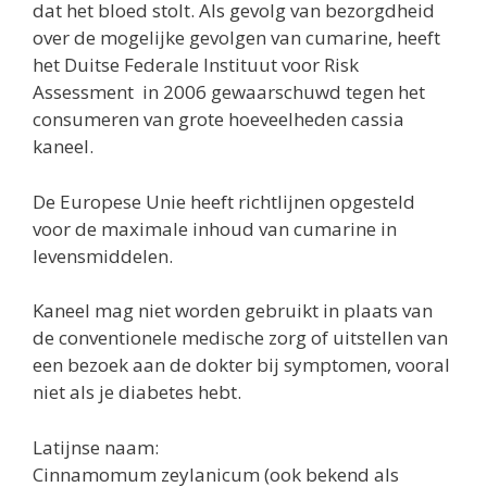
dat het bloed stolt. Als gevolg van bezorgdheid
over de mogelijke gevolgen van cumarine, heeft
het Duitse Federale Instituut voor Risk
Assessment in 2006 gewaarschuwd tegen het
consumeren van grote hoeveelheden cassia
kaneel.
De Europese Unie heeft richtlijnen opgesteld
voor de maximale inhoud van cumarine in
levensmiddelen.
Kaneel mag niet worden gebruikt in plaats van
de conventionele medische zorg of uitstellen van
een bezoek aan de dokter bij symptomen, vooral
niet als je diabetes hebt.
Latijnse naam:
Cinnamomum zeylanicum (ook bekend als