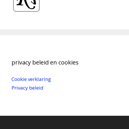
privacy beleid en cookies
Cookie verklaring
Privacy beleid