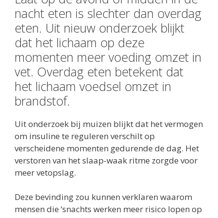
nacht eten is slechter dan overdag
eten. Uit nieuw onderzoek blijkt
dat het lichaam op deze
momenten meer voeding omzet in
vet. Overdag eten betekent dat
het lichaam voedsel omzet in
brandstof.
Uit onderzoek bij muizen blijkt dat het vermogen
om insuline te reguleren verschilt op
verscheidene momenten gedurende de dag. Het
verstoren van het slaap-waak ritme zorgde voor
meer vetopslag.
Deze bevinding zou kunnen verklaren waarom
mensen die ‘snachts werken meer risico lopen op