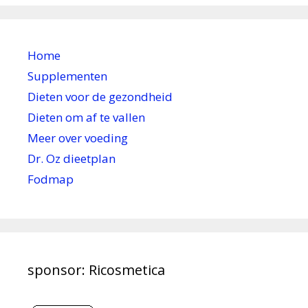
Home
Supplementen
Dieten voor de gezondheid
Dieten om af te vallen
Meer over voeding
Dr. Oz dieetplan
Fodmap
sponsor: Ricosmetica