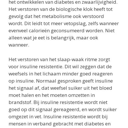
het ontwikkelen van diabetes en zwaarlijvigheid.
Het verstoren van de biologische klok heeft tot
gevolg dat het metabolisme ook verstoord
wordt. Dit leidt tot meer vetopslag, zelfs wanneer
evenveel calorieën geconsumeerd worden. Niet
alleen wat je eet is belangrijk, maar ook
wanneer.
Het verstoren van het slaap-waak ritme zorgt
voor insuline resistentie. Dit wil zeggen dat de
weefsels in het lichaam minder goed reageren
op insuline. Normaal gesproken geeft insuline
het signaal af, dat weefsel suiker uit het bloed
moet halen en het moeten omzetten in
brandstof. Bij insuline resistentie wordt niet
goed op dit signaal gereageerd, en wordt suiker
omgezet in vet. Insuline resistentie wordt bij
mensen in verband gebracht met diabetes en