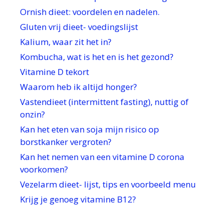
Ornish dieet: voordelen en nadelen.
Gluten vrij dieet- voedingslijst
Kalium, waar zit het in?
Kombucha, wat is het en is het gezond?
Vitamine D tekort
Waarom heb ik altijd honger?
Vastendieet (intermittent fasting), nuttig of
onzin?
Kan het eten van soja mijn risico op
borstkanker vergroten?
Kan het nemen van een vitamine D corona
voorkomen?
Vezelarm dieet- lijst, tips en voorbeeld menu
Krijg je genoeg vitamine B12?