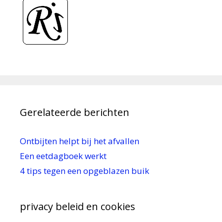
Gerelateerde berichten
Ontbijten helpt bij het afvallen
Een eetdagboek werkt
4 tips tegen een opgeblazen buik
privacy beleid en cookies