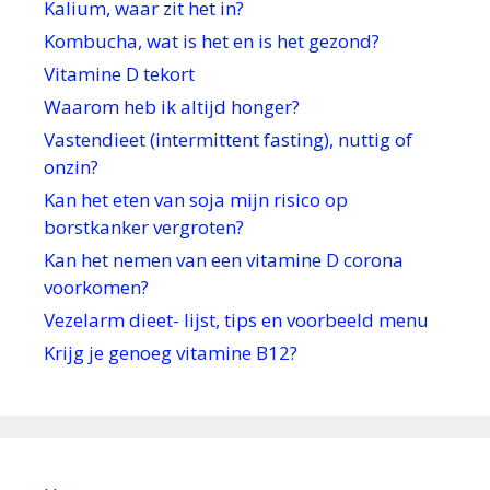
Kalium, waar zit het in?
Kombucha, wat is het en is het gezond?
Vitamine D tekort
Waarom heb ik altijd honger?
Vastendieet (intermittent fasting), nuttig of
onzin?
Kan het eten van soja mijn risico op
borstkanker vergroten?
Kan het nemen van een vitamine D corona
voorkomen?
Vezelarm dieet- lijst, tips en voorbeeld menu
Krijg je genoeg vitamine B12?