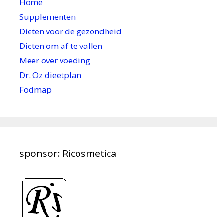
Home
Supplementen
Dieten voor de gezondheid
Dieten om af te vallen
Meer over voeding
Dr. Oz dieetplan
Fodmap
sponsor: Ricosmetica