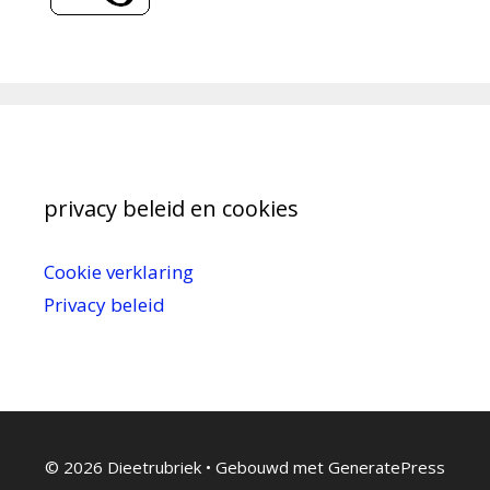
privacy beleid en cookies
Cookie verklaring
Privacy beleid
© 2026 Dieetrubriek
• Gebouwd met
GeneratePress