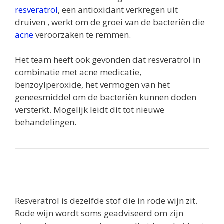
resveratrol
, een antioxidant verkregen uit
druiven , werkt om de groei van de bacteriën die
acne
veroorzaken te remmen.
Het team heeft ook gevonden dat resveratrol in
combinatie met acne medicatie,
benzoylperoxide, het vermogen van het
geneesmiddel om de bacteriën kunnen doden
versterkt. Mogelijk leidt dit tot nieuwe
behandelingen.
Resveratrol is dezelfde stof die in rode wijn zit.
Rode wijn wordt soms geadviseerd om zijn