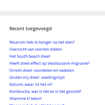
Recent toegevoegd
Waarom heb ik honger na het eten?
Overzicht van soorten diëten
Het South beach dieet
Heeft dieet effect op Vestibulaire migraine?
Ornish dieet: voordelen en nadelen.
Gluten vrij dieet- voedingslijst
Kalium, waar zit het in?
Kombucha, wat is het en is het gezond?
Vitamine D tekort