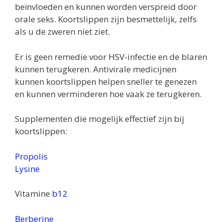
beïnvloeden en kunnen worden verspreid door
orale seks. Koortslippen zijn besmettelijk, zelfs
als u de zweren niet ziet.
Er is geen remedie voor HSV-infectie en de blaren
kunnen terugkeren. Antivirale medicijnen
kunnen koortslippen helpen sneller te genezen
en kunnen verminderen hoe vaak ze terugkeren.
Supplementen die mogelijk effectief zijn bij
koortslippen:
Propolis
Lysine
Vitamine
b12
Berberine