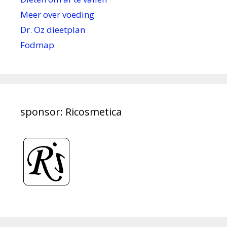
Meer over voeding
Dr. Oz dieetplan
Fodmap
sponsor: Ricosmetica