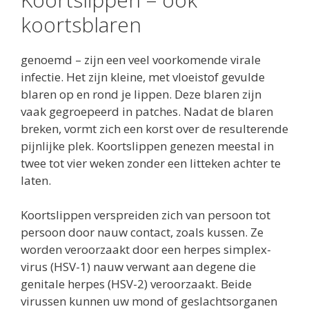
koortsblaren
genoemd – zijn een veel voorkomende virale
infectie. Het zijn kleine, met vloeistof gevulde
blaren op en rond je lippen. Deze blaren zijn
vaak gegroepeerd in patches. Nadat de blaren
breken, vormt zich een korst over de resulterende
pijnlijke plek. Koortslippen genezen meestal in
twee tot vier weken zonder een litteken achter te
laten.
Koortslippen verspreiden zich van persoon tot
persoon door nauw contact, zoals kussen. Ze
worden veroorzaakt door een herpes simplex-
virus (HSV-1) nauw verwant aan degene die
genitale herpes (HSV-2) veroorzaakt. Beide
virussen kunnen uw mond of geslachtsorganen