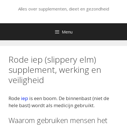
Alles over supplementen, dieet en gezondheid
Menu
Rode iep (slippery elm)
supplement, werking en
veiligheid
Rode
iep
is
een boom. De binnenbast (niet de
hele bast) wordt als medicijn gebruikt.
Waarom gebruiken mensen het