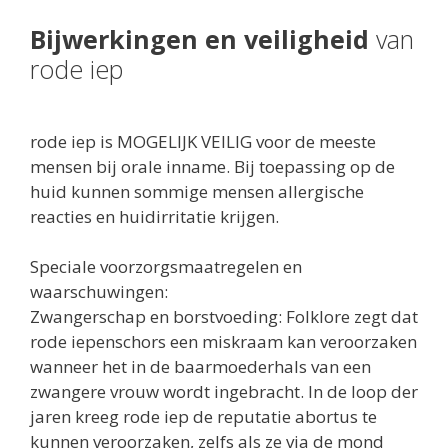
Bijwerkingen en veiligheid
van
rode iep
rode iep is MOGELIJK VEILIG voor de meeste
mensen bij orale inname. Bij toepassing op de
huid kunnen sommige mensen allergische
reacties en huidirritatie krijgen.
Speciale voorzorgsmaatregelen en
waarschuwingen:
Zwangerschap en borstvoeding: Folklore zegt dat
rode iepenschors een miskraam kan veroorzaken
wanneer het in de baarmoederhals van een
zwangere vrouw wordt ingebracht. In de loop der
jaren kreeg rode iep de reputatie abortus te
kunnen veroorzaken, zelfs als ze via de mond