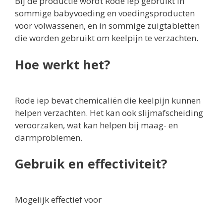
Bij de productie wordt Rode iep gebruikt in
sommige babyvoeding en voedingsproducten
voor volwassenen, en in sommige zuigtabletten
die worden gebruikt om keelpijn te verzachten.
Hoe werkt het?
Rode iep bevat chemicaliën die keelpijn kunnen
helpen verzachten. Het kan ook slijmafscheiding
veroorzaken, wat kan helpen bij maag- en
darmproblemen.
Gebruik en effectiviteit?
Mogelijk effectief voor