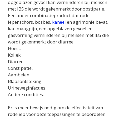
opgeblazen gevoel kan verminderen bij mensen
met IBS die wordt gekenmerkt door obstipatie.
Een ander combinatieproduct dat rode
iepenschors, bosbes,
kaneel
en agrimonie bevat,
kan maagpijn, een opgeblazen gevoel en
gasvorming verminderen bij mensen met IBS die
wordt gekenmerkt door diarree.
Hoest.
Koliek.
Diarree.
Constipatie.
Aambeien.
Blaasontsteking.
Urineweginfecties.
Andere condities.
Er is meer bewijs nodig om de effectiviteit van
rode iep voor deze toepassingen te beoordelen.