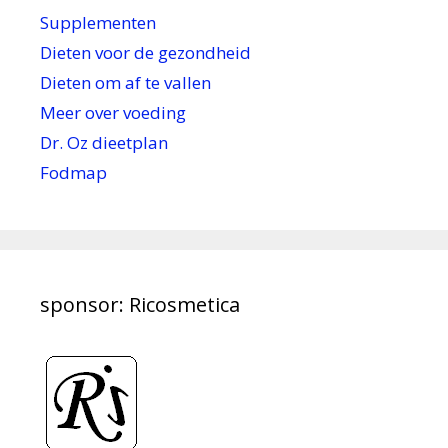
Supplementen
Dieten voor de gezondheid
Dieten om af te vallen
Meer over voeding
Dr. Oz dieetplan
Fodmap
sponsor: Ricosmetica