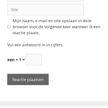
Site
Mijn naam, e-mail en site opslaan in deze
browser voor de volgende keer wanneer ik een
reactie plaats.
Vul een antwoord in in cijfers:
een × 1 =