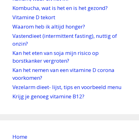
Kombucha, wat is het en is het gezond?
Vitamine D tekort
Waarom heb ik altijd honger?
Vastendieet (intermittent fasting), nuttig of
onzin?
Kan het eten van soja mijn risico op
borstkanker vergroten?
Kan het nemen van een vitamine D corona
voorkomen?
Vezelarm dieet- lijst, tips en voorbeeld menu
Krijg je genoeg vitamine B12?
Home