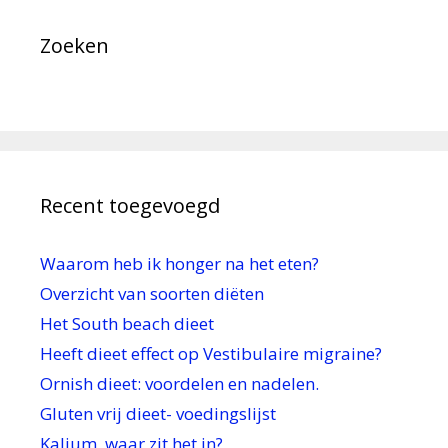
Zoeken
Recent toegevoegd
Waarom heb ik honger na het eten?
Overzicht van soorten diëten
Het South beach dieet
Heeft dieet effect op Vestibulaire migraine?
Ornish dieet: voordelen en nadelen.
Gluten vrij dieet- voedingslijst
Kalium, waar zit het in?