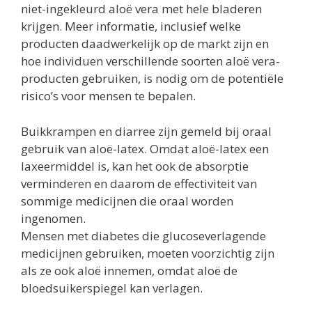
niet-ingekleurd aloë vera met hele bladeren
krijgen. Meer informatie, inclusief welke
producten daadwerkelijk op de markt zijn en
hoe individuen verschillende soorten aloë vera-
producten gebruiken, is nodig om de potentiële
risico’s voor mensen te bepalen.
Buikkrampen en diarree zijn gemeld bij oraal
gebruik van aloë-latex. Omdat aloë-latex een
laxeermiddel is, kan het ook de absorptie
verminderen en daarom de effectiviteit van
sommige medicijnen die oraal worden
ingenomen.
Mensen met diabetes die glucoseverlagende
medicijnen gebruiken, moeten voorzichtig zijn
als ze ook aloë innemen, omdat aloë de
bloedsuikerspiegel kan verlagen.