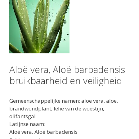
Aloë vera, Aloë barbadensis
bruikbaarheid en veiligheid
Gemeenschappelijke
namen: aloë vera, aloë,
brandwondplant, lelie van de woestijn,
olifantsgal
Latijnse naam:
Aloë vera, Aloë barbadensis