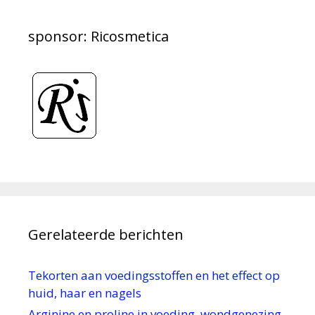
sponsor: Ricosmetica
Gerelateerde berichten
Tekorten aan voedingsstoffen en het effect op
huid, haar en nagels
Arginine en proline in voeding, wondgenezing