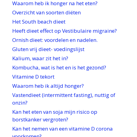
Waarom heb ik honger na het eten?
Overzicht van soorten diëten
Het South beach dieet
Heeft dieet effect op Vestibulaire migraine?
Ornish dieet: voordelen en nadelen.
Gluten vrij dieet- voedingslijst
Kalium, waar zit het in?
Kombucha, wat is het en is het gezond?
Vitamine D tekort
Waarom heb ik altijd honger?
Vastendieet (intermittent fasting), nuttig of
onzin?
Kan het eten van soja mijn risico op
borstkanker vergroten?
Kan het nemen van een vitamine D corona
voorkomen?