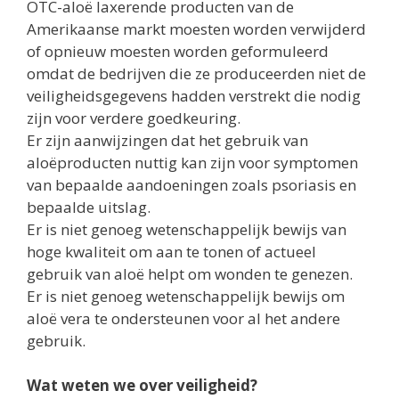
OTC-aloë laxerende producten van de
Amerikaanse markt moesten worden verwijderd
of opnieuw moesten worden geformuleerd
omdat de bedrijven die ze produceerden niet de
veiligheidsgegevens hadden verstrekt die nodig
zijn voor verdere goedkeuring.
Er zijn aanwijzingen dat het gebruik van
aloëproducten nuttig kan zijn voor symptomen
van bepaalde aandoeningen zoals psoriasis en
bepaalde uitslag.
Er is niet genoeg wetenschappelijk bewijs van
hoge kwaliteit om aan te tonen of actueel
gebruik van aloë helpt om wonden te genezen.
Er is niet genoeg wetenschappelijk bewijs om
aloë vera te ondersteunen voor al het andere
gebruik.
Wat weten we over veiligheid?