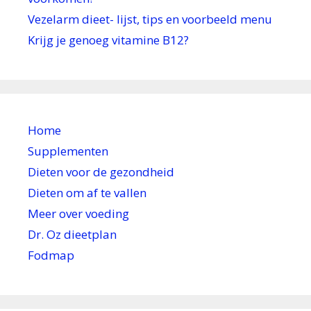
Vezelarm dieet- lijst, tips en voorbeeld menu
Krijg je genoeg vitamine B12?
Home
Supplementen
Dieten voor de gezondheid
Dieten om af te vallen
Meer over voeding
Dr. Oz dieetplan
Fodmap