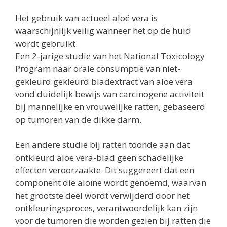
Het gebruik van actueel aloë vera is
waarschijnlijk veilig wanneer het op de huid
wordt gebruikt.
Een 2-jarige studie van het National Toxicology
Program naar orale consumptie van niet-
gekleurd gekleurd bladextract van aloë vera
vond duidelijk bewijs van carcinogene activiteit
bij mannelijke en vrouwelijke ratten, gebaseerd
op tumoren van de dikke darm.
Een andere studie bij ratten toonde aan dat
ontkleurd aloë vera-blad geen schadelijke
effecten veroorzaakte. Dit suggereert dat een
component die aloïne wordt genoemd, waarvan
het grootste deel wordt verwijderd door het
ontkleuringsproces, verantwoordelijk kan zijn
voor de tumoren die worden gezien bij ratten die