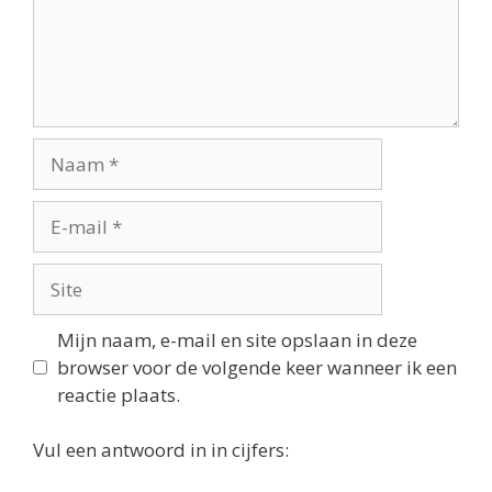
Naam
E-
mail
Site
Mijn naam, e-mail en site opslaan in deze
browser voor de volgende keer wanneer ik een
reactie plaats.
Vul een antwoord in in cijfers: