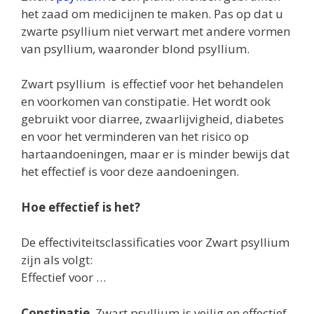
het zaad om medicijnen te maken. Pas op dat u
zwarte psyllium niet verwart met andere vormen
van psyllium, waaronder blond psyllium.
Zwart psyllium is effectief voor het behandelen
en voorkomen van constipatie. Het wordt ook
gebruikt voor diarree, zwaarlijvigheid, diabetes
en voor het verminderen van het risico op
hartaandoeningen, maar er is minder bewijs dat
het effectief is voor deze aandoeningen.
Hoe effectief is het?
De effectiviteitsclassificaties voor Zwart psyllium
zijn als volgt:
Effectief voor …
Constipatie
. Zwart psyllium is veilig en effectief