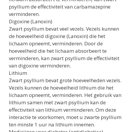
psyllium de effectiviteit van carbamazepine
verminderen.
Digoxine (Lanoxin)
Zwart psyllium bevat veel vezels. Vezels kunnen
de hoeveelheid digoxine (Lanoxin) die het
lichaam opneemt, verminderen. Door de
hoeveelheid die het lichaam absorbeert te
verminderen, kan zwart psyllium de effectiviteit
van digoxine verminderen.
Lithium
Zwart psyllium bevat grote hoeveelheden vezels.
Vezels kunnen de hoeveelheid lithium die het
lichaam opneemt, verminderen. Het gebruik van
lithium samen met zwart psyllium kan de
effectiviteit van lithium verminderen. Om deze
interactie te voorkomen, moet u zwarte psyllium
ten minste 1 uur na lithium innemen.
Medicijnen voor diabetes (antidiabetica)