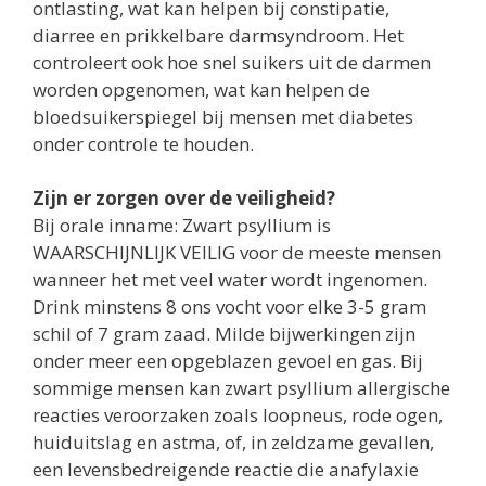
ontlasting, wat kan helpen bij constipatie,
diarree en prikkelbare darmsyndroom. Het
controleert ook hoe snel suikers uit de darmen
worden opgenomen, wat kan helpen de
bloedsuikerspiegel bij mensen met diabetes
onder controle te houden.
Zijn er zorgen over de veiligheid?
Bij orale inname: Zwart psyllium is
WAARSCHIJNLIJK VEILIG voor de meeste mensen
wanneer het met veel water wordt ingenomen.
Drink minstens 8 ons vocht voor elke 3-5 gram
schil of 7 gram zaad. Milde bijwerkingen zijn
onder meer een opgeblazen gevoel en gas. Bij
sommige mensen kan zwart psyllium allergische
reacties veroorzaken zoals loopneus, rode ogen,
huiduitslag en astma, of, in zeldzame gevallen,
een levensbedreigende reactie die anafylaxie