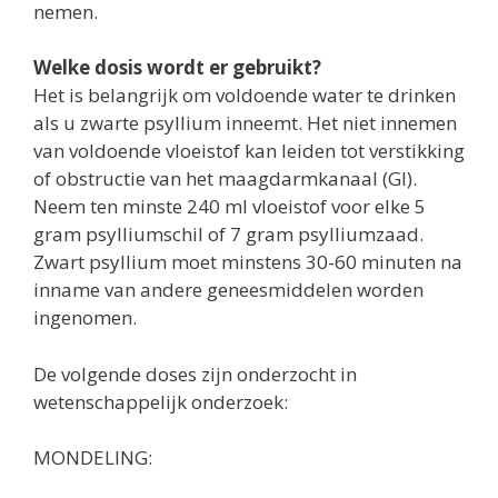
nemen.
Welke dosis wordt er gebruikt?
Het is belangrijk om voldoende water te drinken
als u zwarte psyllium inneemt. Het niet innemen
van voldoende vloeistof kan leiden tot verstikking
of obstructie van het maagdarmkanaal (GI).
Neem ten minste 240 ml vloeistof voor elke 5
gram psylliumschil of 7 gram psylliumzaad.
Zwart psyllium moet minstens 30-60 minuten na
inname van andere geneesmiddelen worden
ingenomen.
De volgende doses zijn onderzocht in
wetenschappelijk onderzoek:
MONDELING: