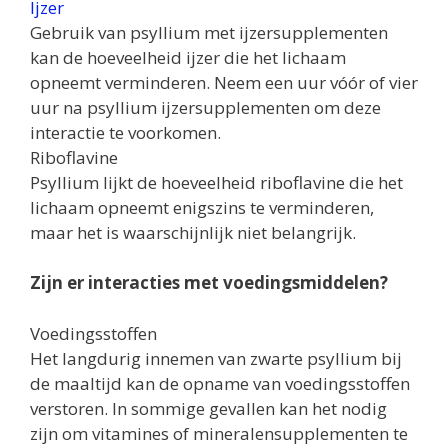
Ijzer
Gebruik van psyllium met ijzersupplementen
kan de hoeveelheid ijzer die het lichaam
opneemt verminderen. Neem een ​​uur vóór of vier
uur na psyllium ijzersupplementen om deze
interactie te voorkomen.
Riboflavine
Psyllium lijkt de hoeveelheid riboflavine die het
lichaam opneemt enigszins te verminderen,
maar het is waarschijnlijk niet belangrijk.
Zijn er interacties met voedingsmiddelen?
Voedingsstoffen
Het langdurig innemen van zwarte psyllium bij
de maaltijd kan de opname van voedingsstoffen
verstoren. In sommige gevallen kan het nodig
zijn om vitamines of mineralensupplementen te