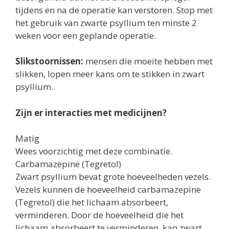
tijdens en na de operatie kan verstoren. Stop met
het gebruik van zwarte psyllium ten minste 2
weken voor een geplande operatie.
Slikstoornissen:
mensen die moeite hebben met
slikken, lopen meer kans om te stikken in zwart
psyllium.
Zijn er interacties met medicijnen?
Matig
Wees voorzichtig met deze combinatie.
Carbamazepine (Tegretol)
Zwart psyllium bevat grote hoeveelheden vezels.
Vezels kunnen de hoeveelheid carbamazepine
(Tegretol) die het lichaam absorbeert,
verminderen. Door de hoeveelheid die het
lichaam absorbeert te verminderen, kan zwart