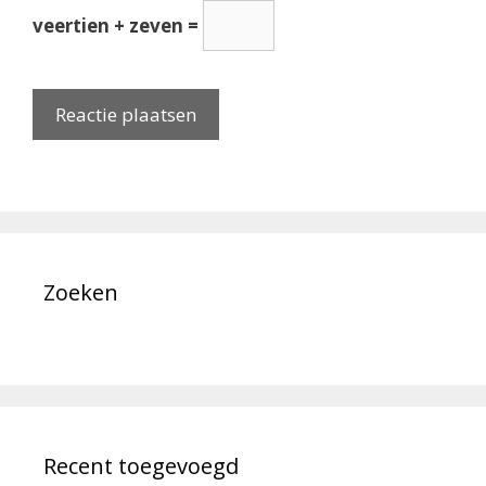
veertien + zeven =
Zoeken
Recent toegevoegd