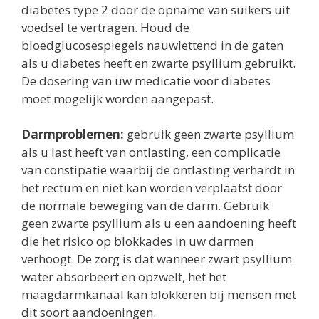
diabetes type 2 door de opname van suikers uit
voedsel te vertragen. Houd de
bloedglucosespiegels nauwlettend in de gaten
als u diabetes heeft en zwarte psyllium gebruikt.
De dosering van uw medicatie voor diabetes
moet mogelijk worden aangepast.
Darmproblemen:
gebruik geen zwarte psyllium
als u last heeft van ontlasting, een complicatie
van constipatie waarbij de ontlasting verhardt in
het rectum en niet kan worden verplaatst door
de normale beweging van de darm. Gebruik
geen zwarte psyllium als u een aandoening heeft
die het risico op blokkades in uw darmen
verhoogt. De zorg is dat wanneer zwart psyllium
water absorbeert en opzwelt, het het
maagdarmkanaal kan blokkeren bij mensen met
dit soort aandoeningen.