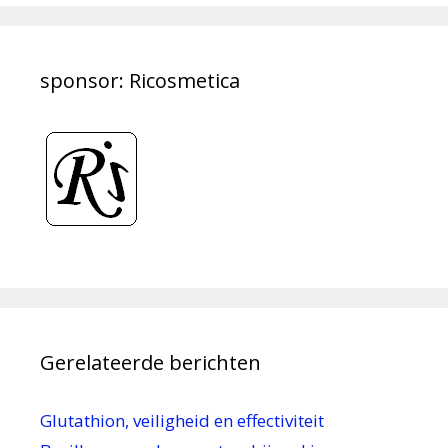
sponsor: Ricosmetica
Gerelateerde berichten
Glutathion, veiligheid en effectiviteit