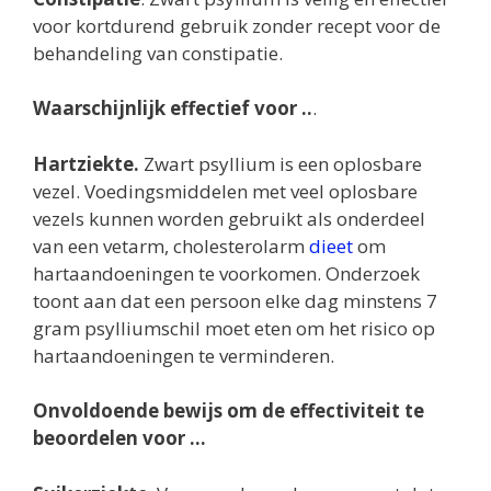
voor kortdurend gebruik zonder recept voor de
behandeling van constipatie.
Waarschijnlijk effectief voor ..
.
Hartziekte.
Zwart psyllium is een oplosbare
vezel. Voedingsmiddelen met veel oplosbare
vezels kunnen worden gebruikt als onderdeel
van een vetarm, cholesterolarm
dieet
om
hartaandoeningen te voorkomen. Onderzoek
toont aan dat een persoon elke dag minstens 7
gram psylliumschil moet eten om het risico op
hartaandoeningen te verminderen.
Onvoldoende bewijs om de effectiviteit te
beoordelen voor …