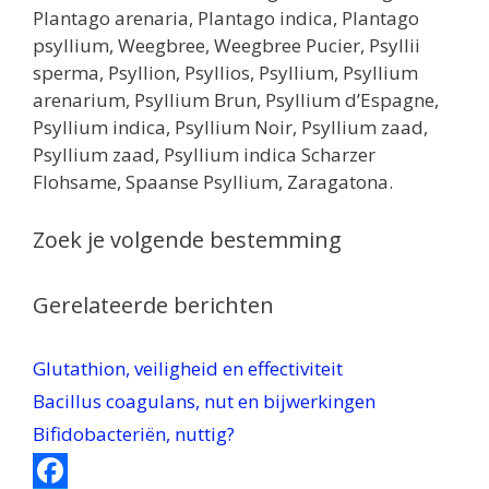
Plantago arenaria, Plantago indica, Plantago
psyllium, Weegbree, Weegbree Pucier, Psyllii
sperma, Psyllion, Psyllios, Psyllium, Psyllium
arenarium, Psyllium Brun, Psyllium d’Espagne,
Psyllium indica, Psyllium Noir, Psyllium zaad,
Psyllium zaad, Psyllium indica Scharzer
Flohsame, Spaanse Psyllium, Zaragatona.
Zoek je volgende bestemming
Gerelateerde berichten
Glutathion, veiligheid en effectiviteit
Bacillus coagulans, nut en bijwerkingen
Bifidobacteriën, nuttig?