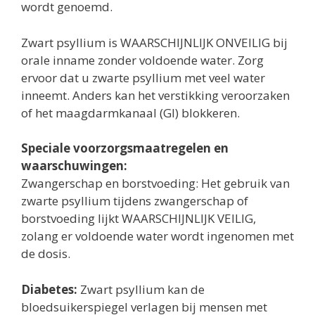
wordt genoemd.
Zwart psyllium is WAARSCHIJNLIJK ONVEILIG bij
orale inname zonder voldoende water. Zorg
ervoor dat u zwarte psyllium met veel water
inneemt. Anders kan het verstikking veroorzaken
of het maagdarmkanaal (GI) blokkeren.
Speciale voorzorgsmaatregelen en
waarschuwingen:
Zwangerschap en borstvoeding: Het gebruik van
zwarte psyllium tijdens zwangerschap of
borstvoeding lijkt WAARSCHIJNLIJK VEILIG,
zolang er voldoende water wordt ingenomen met
de dosis.
Diabetes:
Zwart psyllium kan de
bloedsuikerspiegel verlagen bij mensen met