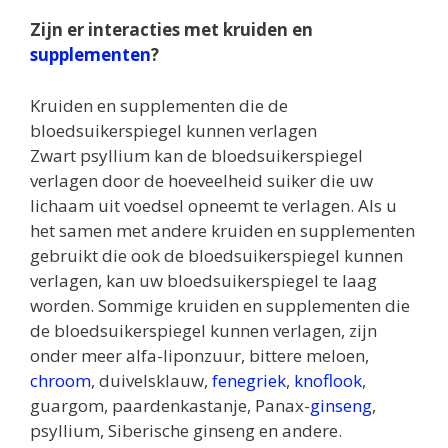
Zijn er interacties met kruiden en
supplementen
?
Kruiden en supplementen die de
bloedsuikerspiegel kunnen verlagen
Zwart psyllium kan de bloedsuikerspiegel
verlagen door de hoeveelheid suiker die uw
lichaam uit voedsel opneemt te verlagen. Als u
het samen met andere kruiden en supplementen
gebruikt die ook de bloedsuikerspiegel kunnen
verlagen, kan uw bloedsuikerspiegel te laag
worden. Sommige kruiden en supplementen die
de bloedsuikerspiegel kunnen verlagen, zijn
onder meer alfa-liponzuur, bittere meloen,
chroom
, duivelsklauw,
fenegriek
,
knoflook
,
guargom, paardenkastanje, Panax-
ginseng
,
psyllium, Siberische ginseng en andere.